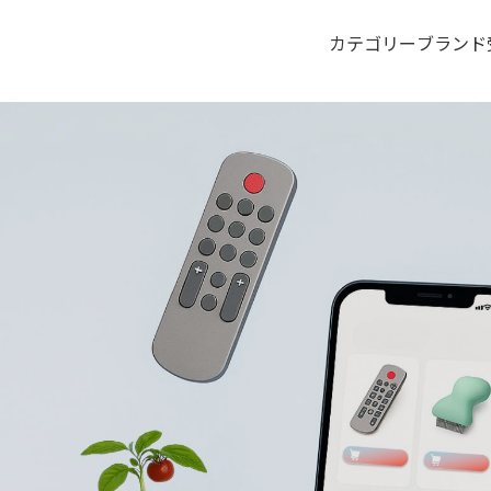
カテゴリー
ブランド
。