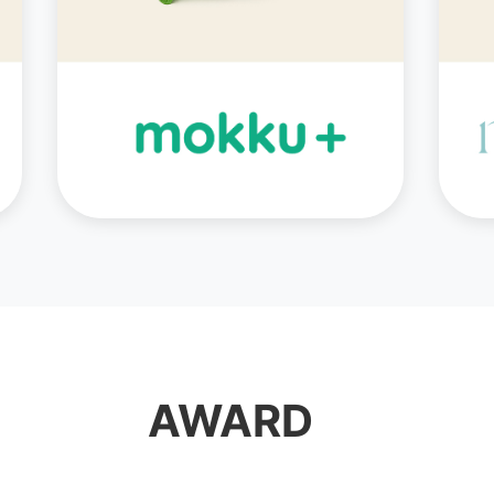
AWARD