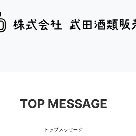
TOP MESSAGE
トップメッセージ