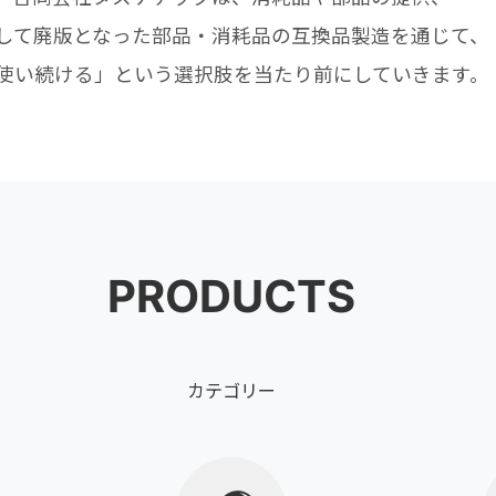
して廃版となった部品・消耗品の互換品製造を通じて、
使い続ける」という選択肢を当たり前にしていきます。
PRODUCTS
カテゴリー