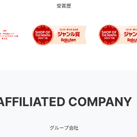
受賞歴
AFFILIATED COMPANY
グループ会社