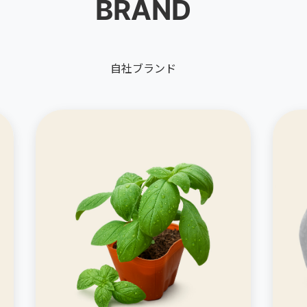
BRAND
自社ブランド