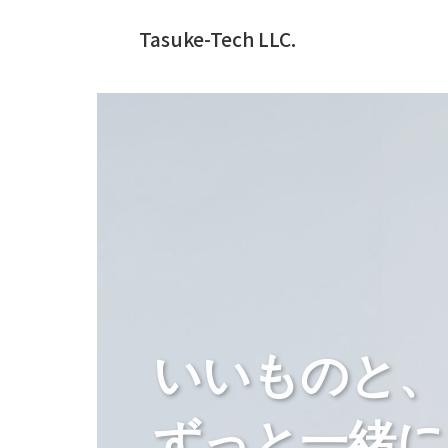
Tasuke-Tech LLC.
いいものと、
ずっと一緒に