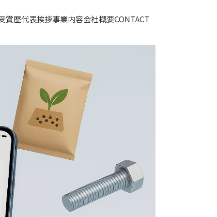
受賞歴
代表挨拶
事業内容
会社概要
CONTACT