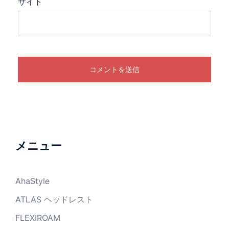
サイト
メニュー
AhaStyle
ATLAS ヘッドレスト
FLEXIROAM