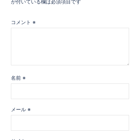
ン
が付いている欄は必須項目です
コメント
※
名前
※
メール
※