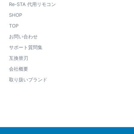
Re-STA 代用リモコン
SHOP
TOP
お問い合わせ
サポート質問集
互換替刃
会社概要
取り扱いブランド