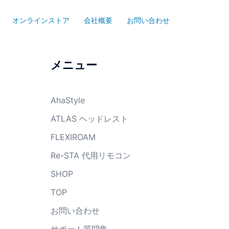
オンラインストア
会社概要
お問い合わせ
メニュー
AhaStyle
ATLAS ヘッドレスト
FLEXIROAM
Re-STA 代用リモコン
SHOP
TOP
お問い合わせ